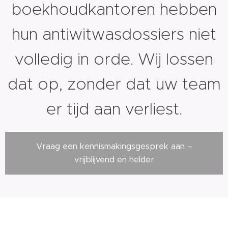
boekhoudkantoren hebben
hun antiwitwasdossiers niet
volledig in orde. Wij lossen
dat op, zonder dat uw team
er tijd aan verliest.
Vraag een kennismakingsgesprek aan –
vrijblijvend en helder