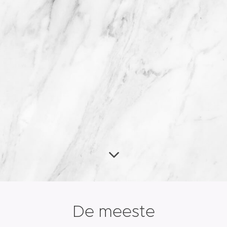
De meeste