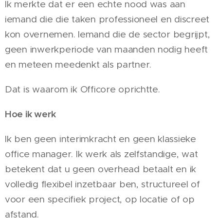
Ik merkte dat er een echte nood was aan
iemand die die taken professioneel en discreet
kon overnemen. Iemand die de sector begrijpt,
geen inwerkperiode van maanden nodig heeft
en meteen meedenkt als partner.
Dat is waarom ik Officore oprichtte.
Hoe ik werk
Ik ben geen interimkracht en geen klassieke
office manager. Ik werk als zelfstandige, wat
betekent dat u geen overhead betaalt en ik
volledig flexibel inzetbaar ben, structureel of
voor een specifiek project, op locatie of op
afstand.