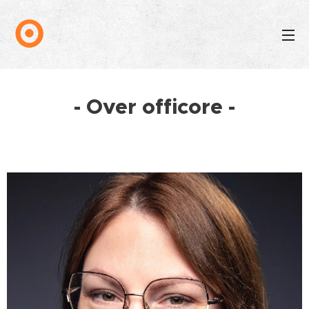
- Over officore -