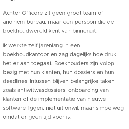
Achter Officore zit geen groot team of
anoniem bureau, maar een persoon die de
boekhoudwereld kent van binnenuit.
Ik werkte zelf jarenlang in een
boekhoudkantoor en zag dagelijks hoe druk
het er aan toegaat. Boekhouders zijn volop
bezig met hun klanten, hun dossiers en hun
deadlines. Intussen blijven belangrijke taken
zoals antiwitwasdossiers, onboarding van
klanten of de implementatie van nieuwe
software liggen, niet uit onwil, maar simpelweg
omdat er geen tijd voor is.