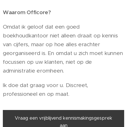
Waarom Officore?
Omdat ik geloof dat een goed
boekhoudkantoor niet alleen draait op kennis
van cijfers, maar op hoe alles erachter
georganiseerd is. En omdat u zich moet kunnen
focussen op uw klanten, niet op de
administratie eromheen.
Ik doe dat graag voor u. Discreet,
professioneel en op maat.
Vraag een vrijblijvend kennismakingsgesprek
aan